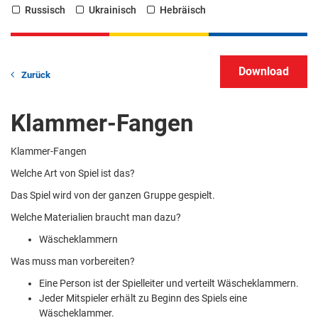
Russisch
Ukrainisch
Hebräisch
Zurück
Klammer-Fangen
Klammer-Fangen
Welche Art von Spiel ist das?
Das Spiel wird von der ganzen Gruppe gespielt.
Welche Materialien braucht man dazu?
Wäscheklammern
Was muss man vorbereiten?
Eine Person ist der Spielleiter und verteilt Wäscheklammern.
Jeder Mitspieler erhält zu Beginn des Spiels eine
Wäscheklammer.