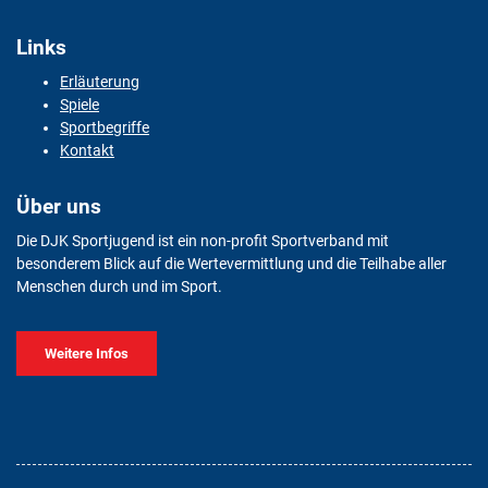
Links
Erläuterung
Spiele
Sportbegriffe
Kontakt
Über uns
Die DJK Sportjugend ist ein non-profit Sportverband mit
besonderem Blick auf die Wertevermittlung und die Teilhabe aller
Menschen durch und im Sport.
Weitere Infos