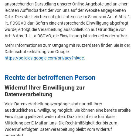
ansprechenden Darstellung unserer Online-Angebote und an einer
leichten Auffindbarkeit der von uns auf der Website angegebenen
Orte. Dies stellt ein berechtigtes Interesse im Sinne von Art. 6 Abs. 1
lit. f DSGVO dar. Sofern eine entsprechende Einwilligung abgefragt
wurde, erfolgt die Verarbeitung ausschließlich auf Grundlage von
Art. 6 Abs. 1 lit. a DSGVO; die Einwilligung ist jederzeit widerrufbar.
Mehr Informationen zum Umgang mit Nutzerdaten finden Sie in der
Datenschutzerklärung von Google:
https://policies.google.com/privacy?hl=de
.
Rechte der betroffenen Person
Widerruf Ihrer Einwilligung zur
Datenverarbeitung
Viele Datenverarbeitungsvorgänge sind nur mit Ihrer
ausdrücklichen Einwilligung möglich. Sie können eine bereits erteilte
Einwilligung jederzeit widerrufen. Dazu reicht eine formlose
Mitteilung per E-Mail an uns. Die Rechtmäßigkeit der bis zum
Widerruf erfolgten Datenverarbeitung bleibt vom Widerruf
unberührt.