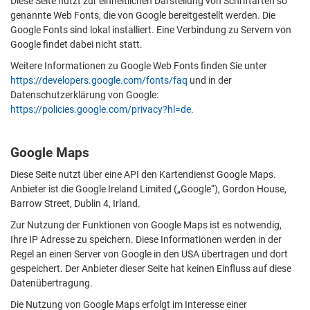
Diese Seite nutzt zur einheitlichen Darstellung von Schriftarten so
genannte Web Fonts, die von Google bereitgestellt werden. Die
Google Fonts sind lokal installiert. Eine Verbindung zu Servern von
Google findet dabei nicht statt.
Weitere Informationen zu Google Web Fonts finden Sie unter
https://developers.google.com/fonts/faq
und in der
Datenschutzerklärung von Google:
https://policies.google.com/privacy?hl=de
.
Google Maps
Diese Seite nutzt über eine API den Kartendienst Google Maps.
Anbieter ist die Google Ireland Limited („Google“), Gordon House,
Barrow Street, Dublin 4, Irland.
Zur Nutzung der Funktionen von Google Maps ist es notwendig,
Ihre IP Adresse zu speichern. Diese Informationen werden in der
Regel an einen Server von Google in den USA übertragen und dort
gespeichert. Der Anbieter dieser Seite hat keinen Einfluss auf diese
Datenübertragung.
Die Nutzung von Google Maps erfolgt im Interesse einer