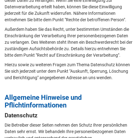
dieser Daten zu verlangen. Wenn Sie eine Einwilligung zur
Datenverarbeitung erteilt haben, können Sie diese Einwilligung
jederzeit für die Zukunft widerrufen. Nähere Informationen
entnehmen Sie bitte dem Punkt "Rechte der betroffenen Person".
Außerdem haben Sie das Recht, unter bestimmten Umständen die
Einschränkung der Verarbeitung Ihrer personenbezogenen Daten
zu verlangen. Des Weiteren steht Ihnen ein Beschwerderecht bei der
zuständigen Aufsichtsbehörde zu. Details hierzu entnehmen Sie
bitte dem Punkt "Recht auf Einschränkung der Verarbeitung".
Hierzu sowie zu weiteren Fragen zum Thema Datenschutz können
Sie sich jederzeit unter dem Punkt "Auskunft, Sperrung, Löschung
und Berichtigung" angegebenen Adresse an uns wenden.
Allgemeine Hinweise und
Pflichtinformationen
Datenschutz
Die Betreiber dieser Seiten nehmen den Schutz Ihrer persönlichen
Daten sehr ernst. Wir behandeln Ihre personenbezogenen Daten