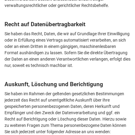
verwaltungsrechtlicher oder gerichtlicher Rechtsbehelfe.
Recht auf Datenübertragbarkeit
Sie haben das Recht, Daten, die wir auf Grundlage Ihrer Einwilligung
oder in Erfüllung eines Vertrags automatisiert verarbeiten, an sich
oder an einen Dritten in einem gängigen, maschinenlesbaren
Format aushändigen zu lassen. Sofern Sie die direkte Übertragung
der Daten an einen anderen Verantwortlichen verlangen, erfolgt dies
nur, soweit es technisch machbar ist.
Auskunft, Löschung und Berichtigung
Sie haben im Rahmen der geltenden gesetzlichen Bestimmungen
jederzeit das Recht auf unentgeltliche Auskunft über Ihre
gespeicherten personenbezogenen Daten, deren Herkunft und
Empfänger und den Zweck der Datenverarbeitung und ggf. ein
Recht auf Berichtigung oder Löschung dieser Daten. Hierzu sowie
zu weiteren Fragen zum Thema personenbezogene Daten können
Sie sich jederzeit unter folgender Adresse an uns wenden: