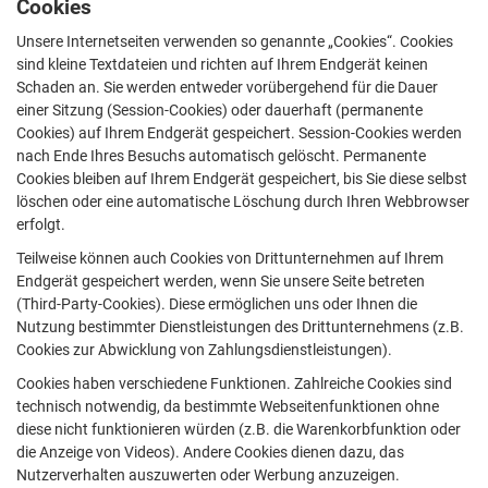
Cookies
Unsere Internetseiten verwenden so genannte „Cookies“. Cookies
sind kleine Textdateien und richten auf Ihrem Endgerät keinen
Schaden an. Sie werden entweder vorübergehend für die Dauer
einer Sitzung (Session-Cookies) oder dauerhaft (permanente
Cookies) auf Ihrem Endgerät gespeichert. Session-Cookies werden
nach Ende Ihres Besuchs automatisch gelöscht. Permanente
Cookies bleiben auf Ihrem Endgerät gespeichert, bis Sie diese selbst
löschen oder eine automatische Löschung durch Ihren Webbrowser
erfolgt.
Teilweise können auch Cookies von Drittunternehmen auf Ihrem
Endgerät gespeichert werden, wenn Sie unsere Seite betreten
(Third-Party-Cookies). Diese ermöglichen uns oder Ihnen die
Nutzung bestimmter Dienstleistungen des Drittunternehmens (z.B.
Cookies zur Abwicklung von Zahlungsdienstleistungen).
Cookies haben verschiedene Funktionen. Zahlreiche Cookies sind
technisch notwendig, da bestimmte Webseitenfunktionen ohne
diese nicht funktionieren würden (z.B. die Warenkorbfunktion oder
die Anzeige von Videos). Andere Cookies dienen dazu, das
Nutzerverhalten auszuwerten oder Werbung anzuzeigen.