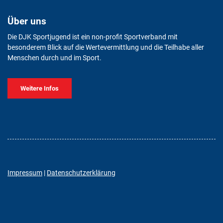
Über uns
Die DJK Sportjugend ist ein non-profit Sportverband mit
besonderem Blick auf die Wertevermittlung und die Teilhabe aller
Menschen durch und im Sport.
Weitere Infos
Impressum
|
Datenschutzerklärung