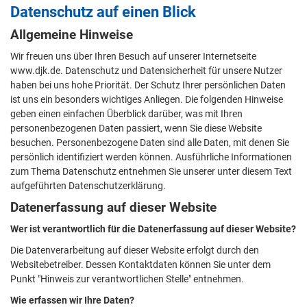
Datenschutz auf einen Blick
Allgemeine Hinweise
Wir freuen uns über Ihren Besuch auf unserer Internetseite
www.djk.de. Datenschutz und Datensicherheit für unsere Nutzer
haben bei uns hohe Priorität. Der Schutz Ihrer persönlichen Daten
ist uns ein besonders wichtiges Anliegen. Die folgenden Hinweise
geben einen einfachen Überblick darüber, was mit Ihren
personenbezogenen Daten passiert, wenn Sie diese Website
besuchen. Personenbezogene Daten sind alle Daten, mit denen Sie
persönlich identifiziert werden können. Ausführliche Informationen
zum Thema Datenschutz entnehmen Sie unserer unter diesem Text
aufgeführten Datenschutzerklärung.
Datenerfassung auf dieser Website
Wer ist verantwortlich für die Datenerfassung auf dieser Website?
Die Datenverarbeitung auf dieser Website erfolgt durch den
Websitebetreiber. Dessen Kontaktdaten können Sie unter dem
Punkt "Hinweis zur verantwortlichen Stelle" entnehmen.
Wie erfassen wir Ihre Daten?