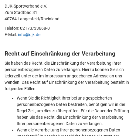
DJK-Sportverband e.V.
Zum Stadtbad 31
40764 Langenfeld/Rheinland
Telefon: 02173/33668-0
E-Mail:
info@djk.de
Recht auf Einschränkung der Verarbeitung
Sie haben das Recht, die Einschränkung der Verarbeitung Ihrer
personenbezogenen Daten zu verlangen. Hierzu können Sie sich
jederzeit unter der im Impressum angegebenen Adresse an uns
wenden. Das Recht auf Einschränkung der Verarbeitung besteht in
folgenden Fällen:
Wenn Sie die Richtigkeit Ihrer bei uns gespeicherten
personenbezogenen Daten bestreiten, benötigen wir in der
Regel Zeit, um dies zu überprüfen. Für die Dauer der Prüfung
haben Sie das Recht, die Einschränkung der Verarbeitung
Ihrer personenbezogenen Daten zu verlangen.
Wenn die Verarbeitung Ihrer personenbezogenen Daten