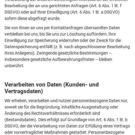
Bearbeitung der an uns gerichteten Anfragen (Art. 6 Abs. 1 lit. f
DSGVO) oder auf Ihrer Einwilligung (Art. 6 Abs. 1 lit. a DSGVO)
sofern diese abgefragt wurde.
Die von Ihnen an uns per Kontaktanfragen übersandten Daten
verbleiben bei uns, bis Sie uns zur Löschung auffordern, Ihre
Einwilligung zur Speicherung widerrufen oder der Zweck für die
Datenspeicherung entfällt (z. B. nach abgeschlossener Bearbeitung
Ihres Anliegens). Zwingende gesetzliche Bestimmungen –
insbesondere gesetzliche Aufbewahrungsfristen – bleiben
unberührt.
Verarbeiten von Daten (Kunden- und
Vertragsdaten)
Wir erheben, verarbeiten und nutzen personenbezogene Daten nur,
soweit sie für die Begründung, inhaltliche Ausgestaltung oder
Änderung des Rechtsverhältnisses erforderlich sind
(Bestandsdaten). Dies erfolgt auf Grundlage von Art. 6 Abs. 1 lit. b
DSGVO, der die Verarbeitung von Daten zur Erfüllung eines Vertrags
oder vorvertraglicher Maßnahmen gestattet. Personenbezogene