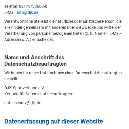
Telefon: 02173/33668-0
E-Mail:
info@djk.de
Verantwortliche Stelle ist die natürliche oder juristische Person, die
allein oder gemeinsam mit anderen über die Zwecke und Mittel der
Verarbeitung von personenbezogenen Daten (z. B. Namen, E-Mail-
Adressen o. Ä.) entscheidet.
Name und Anschrift des
Datenschutzbeauftragten
Wir haben für unser Unternehmen einen Datenschutzbeauftragten
bestellt:
DJK-Sportverband e.V.
Kontakt für Datenschutzbeauftragten:
datenschutz@djk.de
Datenerfassung auf dieser Website