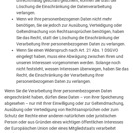
unrechtmäßig geschah/geschieht, können Sie statt der
Löschung die Einschränkung der Datenverarbeitung
verlangen.
Wenn wir Ihre personenbezogenen Daten nicht mehr
benötigen, Sie sie jedoch zur Ausübung, Verteidigung oder
Geltendmachung von Rechtsansprüchen benötigen, haben
Sie das Recht, statt der Löschung die Einschränkung der
Verarbeitung Ihrer personenbezogenen Daten zu verlangen.
Wenn Sie einen Widerspruch nach Art. 21 Abs. 1 DSGVO
eingelegt haben, muss eine Abwägung zwischen Ihren und
unseren Interessen vorgenommen werden. Solange noch
nicht feststeht, wessen Interessen überwiegen, haben Sie das
Recht, die Einschränkung der Verarbeitung Ihrer
personenbezogenen Daten zu verlangen.
Wenn Sie die Verarbeitung Ihrer personenbezogenen Daten
eingeschränkt haben, dürfen diese Daten – von ihrer Speicherung
abgesehen – nur mit Ihrer Einwilligung oder zur Geltendmachung,
Ausübung oder Verteidigung von Rechtsansprüchen oder zum
Schutz der Rechte einer anderen natürlichen oder juristischen
Person oder aus Gründen eines wichtigen öffentlichen Interesses
der Europäischen Union oder eines Mitgliedstaats verarbeitet