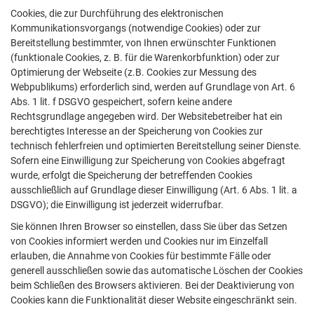
Cookies, die zur Durchführung des elektronischen
Kommunikationsvorgangs (notwendige Cookies) oder zur
Bereitstellung bestimmter, von Ihnen erwünschter Funktionen
(funktionale Cookies, z. B. für die Warenkorbfunktion) oder zur
Optimierung der Webseite (z.B. Cookies zur Messung des
Webpublikums) erforderlich sind, werden auf Grundlage von Art. 6
Abs. 1 lit. f DSGVO gespeichert, sofern keine andere
Rechtsgrundlage angegeben wird. Der Websitebetreiber hat ein
berechtigtes Interesse an der Speicherung von Cookies zur
technisch fehlerfreien und optimierten Bereitstellung seiner Dienste.
Sofern eine Einwilligung zur Speicherung von Cookies abgefragt
wurde, erfolgt die Speicherung der betreffenden Cookies
ausschließlich auf Grundlage dieser Einwilligung (Art. 6 Abs. 1 lit. a
DSGVO); die Einwilligung ist jederzeit widerrufbar.
Sie können Ihren Browser so einstellen, dass Sie über das Setzen
von Cookies informiert werden und Cookies nur im Einzelfall
erlauben, die Annahme von Cookies für bestimmte Fälle oder
generell ausschließen sowie das automatische Löschen der Cookies
beim Schließen des Browsers aktivieren. Bei der Deaktivierung von
Cookies kann die Funktionalität dieser Website eingeschränkt sein.