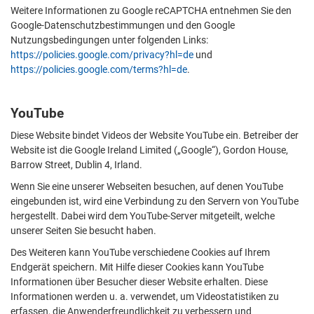
Weitere Informationen zu Google reCAPTCHA entnehmen Sie den
Google-Datenschutzbestimmungen und den Google
Nutzungsbedingungen unter folgenden Links:
https://policies.google.com/privacy?hl=de
und
https://policies.google.com/terms?hl=de
.
YouTube
Diese Website bindet Videos der Website YouTube ein. Betreiber der
Website ist die Google Ireland Limited („Google“), Gordon House,
Barrow Street, Dublin 4, Irland.
Wenn Sie eine unserer Webseiten besuchen, auf denen YouTube
eingebunden ist, wird eine Verbindung zu den Servern von YouTube
hergestellt. Dabei wird dem YouTube-Server mitgeteilt, welche
unserer Seiten Sie besucht haben.
Des Weiteren kann YouTube verschiedene Cookies auf Ihrem
Endgerät speichern. Mit Hilfe dieser Cookies kann YouTube
Informationen über Besucher dieser Website erhalten. Diese
Informationen werden u. a. verwendet, um Videostatistiken zu
erfassen, die Anwenderfreundlichkeit zu verbessern und