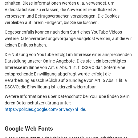
erhalten. Diese Informationen werden u. a. verwendet, um
Videostatistiken zu erfassen, die Anwenderfreundlichkeit zu
verbessern und Betrugsversuchen vorzubeugen. Die Cookies
verbleiben auf Ihrem Endgerät, bis Sie sie löschen.
Gegebenenfalls können nach dem Start eines YouTube-Videos
weitere Datenverarbeitungsvorgänge ausgelöst werden, auf die wir
keinen Einfluss haben.
Die Nutzung von YouTube erfolgt im Interesse einer ansprechenden
Darstellung unserer Online-Angebote. Dies stellt ein berechtigtes
Interesse im Sinne von Art. 6 Abs. 1 lit. f DSGVO dar. Sofern eine
entsprechende Einwilligung abgefragt wurde, erfolgt die
Verarbeitung ausschließlich auf Grundlage von Art. 6 Abs. 1 lit. a
DSGVO; die Einwilligung ist jederzeit widerrufbar.
Weitere Informationen über Datenschutz bei YouTube finden Sie in
deren Datenschutzerklärung unter:
https://policies.google.com/privacy?hl=de
.
Google Web Fonts