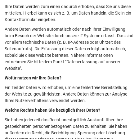
Ihre Daten werden zum einen dadurch erhoben, dass Sie uns diese
mitteilen. Hierbei kann es sich z. B. um Daten handeln, die Sie in ein
Kontaktformular eingeben.
Andere Daten werden automatisch oder nach Ihrer Einwilligung
beim Besuch der Website durch unsere IT-Systeme erfasst. Das sind
vor allem technische Daten (z. B. IP-Adresse oder Uhrzeit des
Seitenaufrufs). Die Erfassung dieser Daten erfolgt automatisch,
sobald Sie diese Website betreten. Nähere Informationen
entnehmen Sie bitte dem Punkt "Datenerfassung auf unserer
Website".
Wofür nutzen wir Ihre Daten?
Ein Teil der Daten wird erhoben, um eine fehlerfreie Bereitstellung
der Website zu gewährleisten. Andere Daten können zur Analyse
Ihres Nutzerverhaltens verwendet werden.
Welche Rechte haben Sie bezüglich Ihrer Daten?
Sie haben jederzeit das Recht unentgeltlich Auskunft über Ihre
gespeicherten personenbezogenen Daten zu erhalten. Sie haben
außerdem ein Recht, die Berichtigung, Sperrung oder Löschung