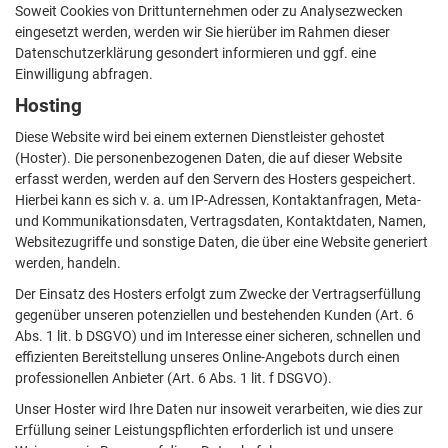
Soweit Cookies von Drittunternehmen oder zu Analysezwecken
eingesetzt werden, werden wir Sie hierüber im Rahmen dieser
Datenschutzerklärung gesondert informieren und ggf. eine
Einwilligung abfragen.
Hosting
Diese Website wird bei einem externen Dienstleister gehostet
(Hoster). Die personenbezogenen Daten, die auf dieser Website
erfasst werden, werden auf den Servern des Hosters gespeichert.
Hierbei kann es sich v. a. um IP-Adressen, Kontaktanfragen, Meta-
und Kommunikationsdaten, Vertragsdaten, Kontaktdaten, Namen,
Websitezugriffe und sonstige Daten, die über eine Website generiert
werden, handeln.
Der Einsatz des Hosters erfolgt zum Zwecke der Vertragserfüllung
gegenüber unseren potenziellen und bestehenden Kunden (Art. 6
Abs. 1 lit. b DSGVO) und im Interesse einer sicheren, schnellen und
effizienten Bereitstellung unseres Online-Angebots durch einen
professionellen Anbieter (Art. 6 Abs. 1 lit. f DSGVO).
Unser Hoster wird Ihre Daten nur insoweit verarbeiten, wie dies zur
Erfüllung seiner Leistungspflichten erforderlich ist und unsere