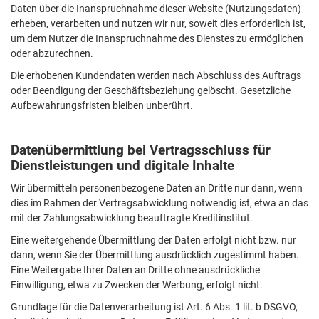
Daten über die Inanspruchnahme dieser Website (Nutzungsdaten)
erheben, verarbeiten und nutzen wir nur, soweit dies erforderlich ist,
um dem Nutzer die Inanspruchnahme des Dienstes zu ermöglichen
oder abzurechnen.
Die erhobenen Kundendaten werden nach Abschluss des Auftrags
oder Beendigung der Geschäftsbeziehung gelöscht. Gesetzliche
Aufbewahrungsfristen bleiben unberührt.
Datenübermittlung bei Vertragsschluss für
Dienstleistungen und digitale Inhalte
Wir übermitteln personenbezogene Daten an Dritte nur dann, wenn
dies im Rahmen der Vertragsabwicklung notwendig ist, etwa an das
mit der Zahlungsabwicklung beauftragte Kreditinstitut.
Eine weitergehende Übermittlung der Daten erfolgt nicht bzw. nur
dann, wenn Sie der Übermittlung ausdrücklich zugestimmt haben.
Eine Weitergabe Ihrer Daten an Dritte ohne ausdrückliche
Einwilligung, etwa zu Zwecken der Werbung, erfolgt nicht.
Grundlage für die Datenverarbeitung ist Art. 6 Abs. 1 lit. b DSGVO,