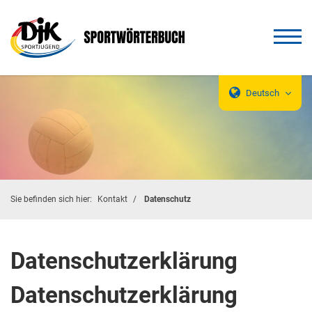
Deutsch
Sie befinden sich hier:
Kontakt
Datenschutz
Datenschutzerklärung
Datenschutzerklärung