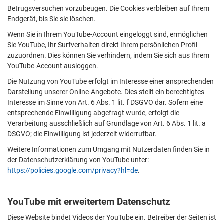
Betrugsversuchen vorzubeugen. Die Cookies verbleiben auf Ihrem
Endgerät, bis Sie sie löschen.
Wenn Sie in Ihrem YouTube-Account eingeloggt sind, ermöglichen
Sie YouTube, Ihr Surfverhalten direkt Ihrem persönlichen Profil
zuzuordnen. Dies können Sie verhindern, indem Sie sich aus Ihrem
YouTube-Account ausloggen.
Die Nutzung von YouTube erfolgt im Interesse einer ansprechenden
Darstellung unserer Online-Angebote. Dies stellt ein berechtigtes
Interesse im Sinne von Art. 6 Abs. 1 lit. f DSGVO dar. Sofern eine
entsprechende Einwilligung abgefragt wurde, erfolgt die
Verarbeitung ausschließlich auf Grundlage von Art. 6 Abs. 1 lit. a
DSGVO; die Einwilligung ist jederzeit widerrufbar.
Weitere Informationen zum Umgang mit Nutzerdaten finden Sie in
der Datenschutzerklärung von YouTube unter:
https://policies.google.com/privacy?hl=de
.
YouTube mit erweitertem Datenschutz
Diese Website bindet Videos der YouTube ein. Betreiber der Seiten ist