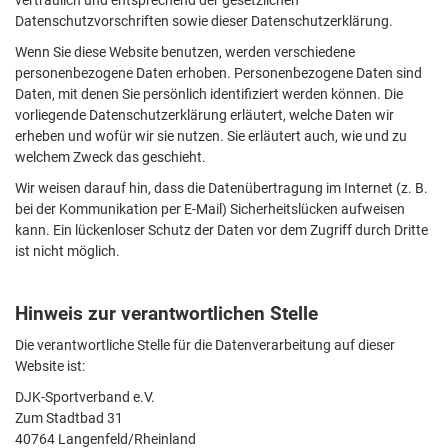
vertraulich und entsprechend der gesetzlichen
Datenschutzvorschriften sowie dieser Datenschutzerklärung.
Wenn Sie diese Website benutzen, werden verschiedene
personenbezogene Daten erhoben. Personenbezogene Daten sind
Daten, mit denen Sie persönlich identifiziert werden können. Die
vorliegende Datenschutzerklärung erläutert, welche Daten wir
erheben und wofür wir sie nutzen. Sie erläutert auch, wie und zu
welchem Zweck das geschieht.
Wir weisen darauf hin, dass die Datenübertragung im Internet (z. B.
bei der Kommunikation per E-Mail) Sicherheitslücken aufweisen
kann. Ein lückenloser Schutz der Daten vor dem Zugriff durch Dritte
ist nicht möglich.
Hinweis zur verantwortlichen Stelle
Die verantwortliche Stelle für die Datenverarbeitung auf dieser
Website ist:
DJK-Sportverband e.V.
Zum Stadtbad 31
40764 Langenfeld/Rheinland