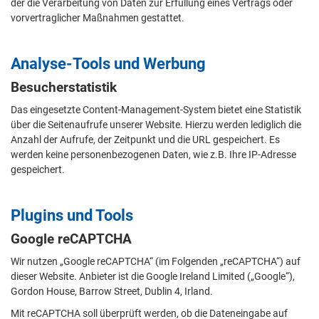
der die Verarbeitung von Daten zur Erfüllung eines Vertrags oder
vorvertraglicher Maßnahmen gestattet.
Analyse-Tools und Werbung
Besucherstatistik
Das eingesetzte Content-Management-System bietet eine Statistik
über die Seitenaufrufe unserer Website. Hierzu werden lediglich die
Anzahl der Aufrufe, der Zeitpunkt und die URL gespeichert. Es
werden keine personenbezogenen Daten, wie z.B. Ihre IP-Adresse
gespeichert.
Plugins und Tools
Google reCAPTCHA
Wir nutzen „Google reCAPTCHA“ (im Folgenden „reCAPTCHA“) auf
dieser Website. Anbieter ist die Google Ireland Limited („Google“),
Gordon House, Barrow Street, Dublin 4, Irland.
Mit reCAPTCHA soll überprüft werden, ob die Dateneingabe auf