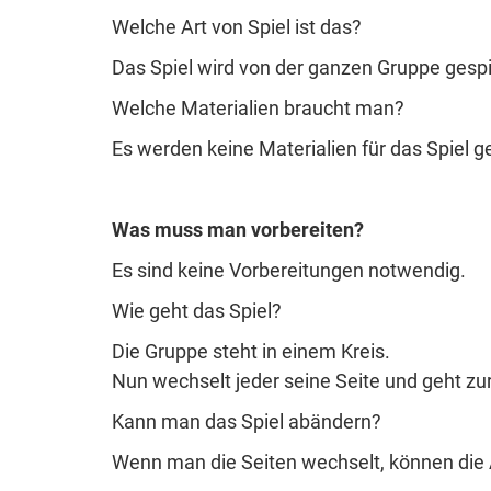
Welche Art von Spiel ist das?
Das Spiel wird von der ganzen Gruppe gespi
Welche Materialien braucht man?
Es werden keine Materialien für das Spiel g
Was muss man vorbereiten?
Es sind keine Vorbereitungen notwendig.
Wie geht das Spiel?
Die Gruppe steht in einem Kreis.
Nun wechselt jeder seine Seite und geht z
Kann man das Spiel abändern?
Wenn man die Seiten wechselt, können die