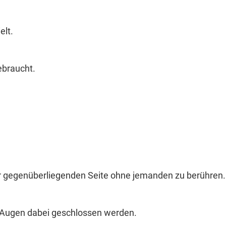
elt.
ebraucht.
ur gegenüberliegenden Seite ohne jemanden zu berühren.
 Augen dabei geschlossen werden.