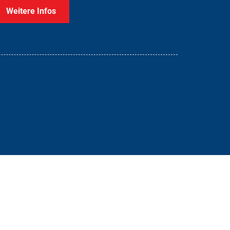
Weitere Infos