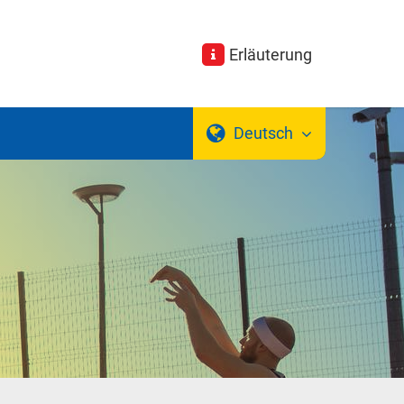
Erläuterung
Deutsch