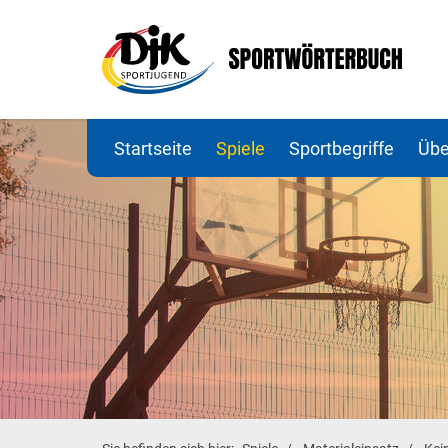
Startseite
Spiele
Sportbegriffe
Übe