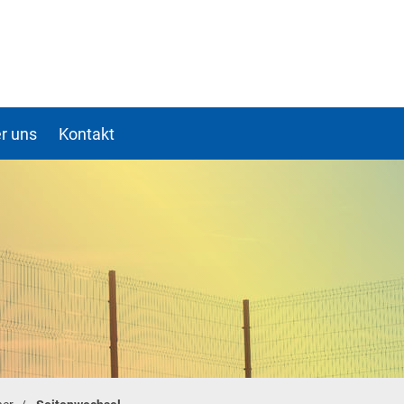
r uns
Kontakt