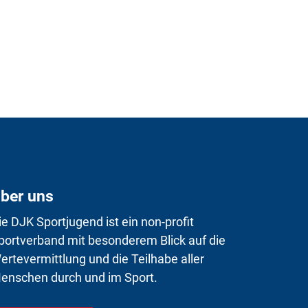
ber uns
ie DJK Sportjugend ist ein non-profit
portverband mit besonderem Blick auf die
ertevermittlung und die Teilhabe aller
enschen durch und im Sport.