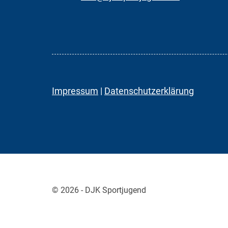
Impressum
|
Datenschutzerklärung
© 2026 - DJK Sportjugend