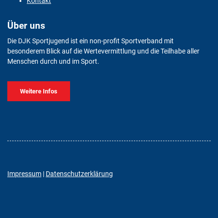
Kontakt
Über uns
Die DJK Sportjugend ist ein non-profit Sportverband mit
besonderem Blick auf die Wertevermittlung und die Teilhabe aller
Menschen durch und im Sport.
Weitere Infos
Impressum
|
Datenschutzerklärung