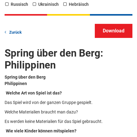
Russisch
Ukrainisch
Hebräisch
Zurück
Spring über den Berg:
Philippinen
Spring über den Berg
Philippinen
Welche Art von Spiel ist das?
Das Spiel wird von der ganzen Gruppe gespielt.
Welche Materialien braucht man dazu?
Es werden keine Materialien für das Spiel gebraucht.
Wie viele Kinder können mitspielen?