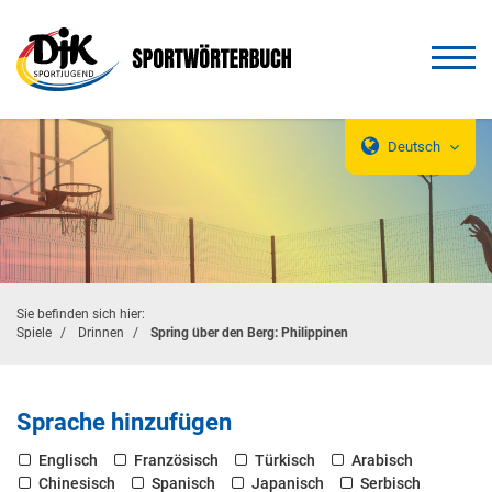
Deutsch
Sie befinden sich hier:
Spiele
Drinnen
Spring über den Berg: Philippinen
Sprache hinzufügen
Englisch
Französisch
Türkisch
Arabisch
Chinesisch
Spanisch
Japanisch
Serbisch