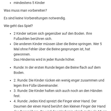
mindestens 5 Kinder
Was muss man vorbereiten?
Es sind keine Vorbereitungen notwendig.
Wie geht das Spiel?
2 Kinder setzen sich gegenüber auf den Boden. Ihre
Fußsohlen berühren sich.
Die anderen Kinder müssen über die Beine springen. Wer 5
Mal ohne Fehler über die Beine gesprungen ist, hat
gewonnen.
Das Hindernis wird in jeder Runde höher.
Runde: In der ersten Runde liegen die Beine flach auf dem
Boden.
2. Runde: Die Kinder rücken ein wenig enger zusammen und
legen ihre Füße übereinander.
3. Runde: Die Kinder halten sich auch noch an den Händen
fest.
4. Runde: Jedes Kind spreizt die Finger einer Hand. Der
Daumen der einen Hand berührt den kleinen Finger der Hand