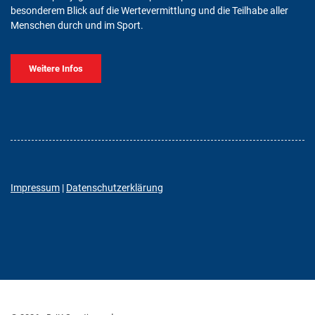
besonderem Blick auf die Wertevermittlung und die Teilhabe aller
Menschen durch und im Sport.
Weitere Infos
Impressum
|
Datenschutzerklärung