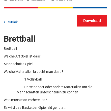
Zurück
Brettball
Brettball
Welche Art Spiel ist das?
Mannschafts-Spiel
Welche Materialien braucht man dazu?
·
1 Volleyball
·
Parteibänder oder andere Materialien um die
Mannschaften unterscheiden zu können
Was muss man vorbereiten?
Es wird das Basketball-Spielfeld genutzt.